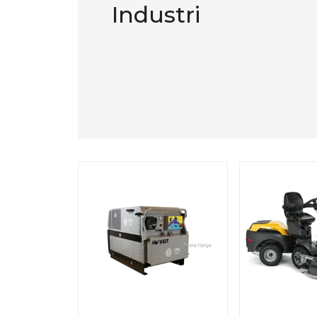
Industri