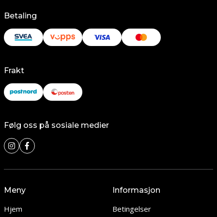
Betaling
Frakt
Følg oss på sosiale medier
Meny
Informasjon
Hjem
Betingelser