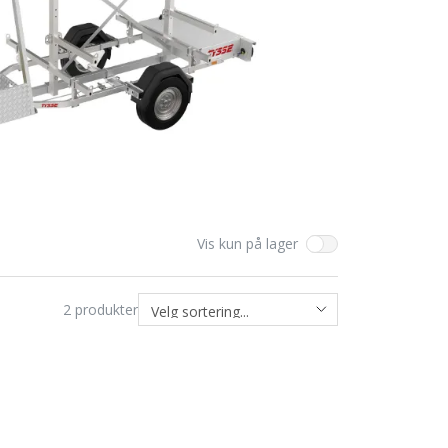
Vis kun på lager
2
produkter