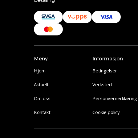
Betaling
Meny
Informasjon
Hjem
Betingelser
Aktuelt
Verksted
Om oss
Personvernerklæring
Kontakt
Cookie policy