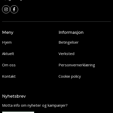
Meny
Informasjon
Hjem
Betingelser
Aktuelt
Verksted
Om oss
Personvernerklæring
Kontakt
Cookie policy
Nyhetsbrev
Motta info om nyheter og kampanjer?