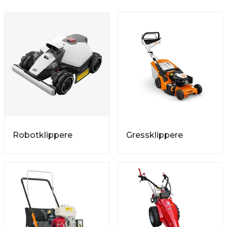
Robotklippere
Gressklippere