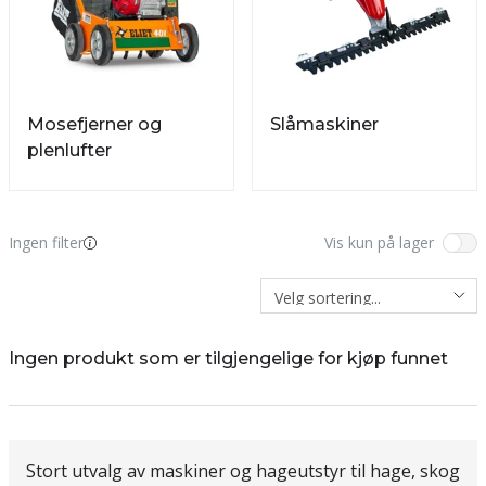
Mosefjerner og
Slåmaskiner
plenlufter
Ingen filter
Vis kun på lager
Ingen produkt som er tilgjengelige for kjøp funnet
Stort utvalg av maskiner og hageutstyr til hage, skog