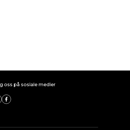
g oss på sosiale medier