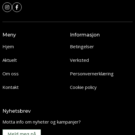
Meny
Informasjon
Hjem
Betingelser
Aktuelt
Verksted
Om oss
Personvernerklæring
Kontakt
Cookie policy
Nyhetsbrev
Motta info om nyheter og kampanjer?
Meld meg på