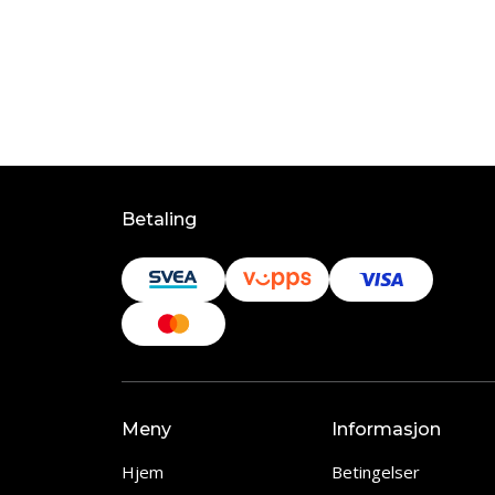
Betaling
Meny
Informasjon
Hjem
Betingelser