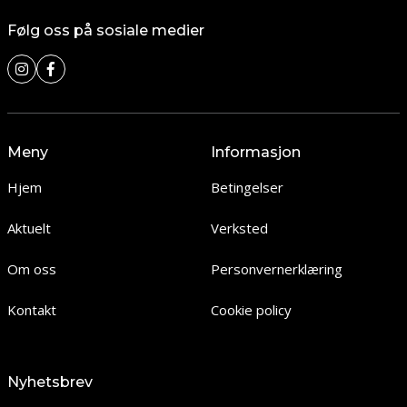
Følg oss på sosiale medier
Meny
Informasjon
Hjem
Betingelser
Aktuelt
Verksted
Om oss
Personvernerklæring
Kontakt
Cookie policy
Nyhetsbrev