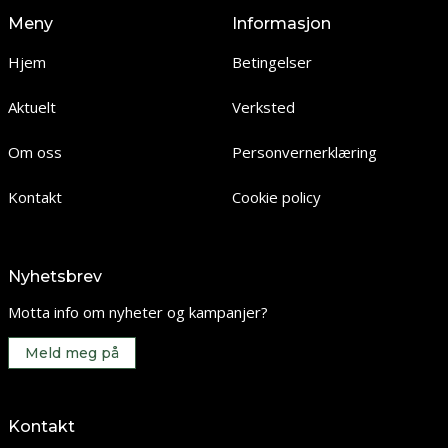
Meny
Informasjon
Hjem
Betingelser
Aktuelt
Verksted
Om oss
Personvernerklæring
Kontakt
Cookie policy
Nyhetsbrev
Motta info om nyheter og kampanjer?
Meld meg på
Kontakt