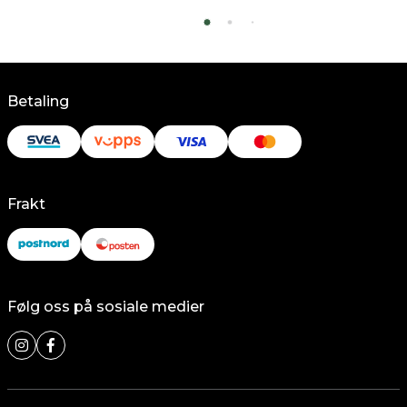
Betaling
Frakt
Følg oss på sosiale medier