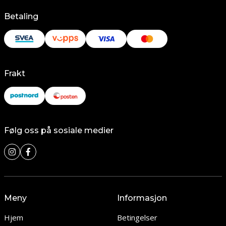
Betaling
Frakt
Følg oss på sosiale medier
Meny
Informasjon
Hjem
Betingelser