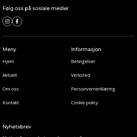
Følg oss på sosiale medier
Meny
Informasjon
Hjem
Betingelser
Aktuelt
Verksted
Om oss
Personvernerklæring
Kontakt
Cookie policy
Nyhetsbrev