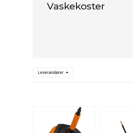
Vaskekoster
Leverandører