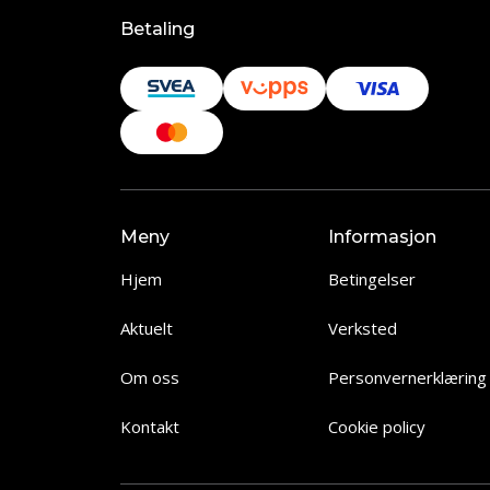
Betaling
Meny
Informasjon
Hjem
Betingelser
Aktuelt
Verksted
Om oss
Personvernerklæring
Kontakt
Cookie policy