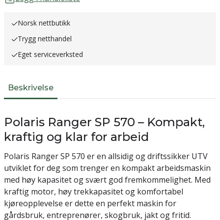
Norsk nettbutikk
Trygg netthandel
Eget serviceverksted
Beskrivelse
Polaris Ranger SP 570 – Kompakt,
kraftig og klar for arbeid
Polaris Ranger SP 570 er en allsidig og driftssikker UTV
utviklet for deg som trenger en kompakt arbeidsmaskin
med høy kapasitet og svært god fremkommelighet. Med
kraftig motor, høy trekkapasitet og komfortabel
kjøreopplevelse er dette en perfekt maskin for
gårdsbruk, entreprenører, skogbruk, jakt og fritid.