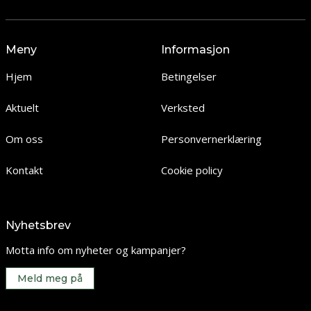
Meny
Informasjon
Hjem
Betingelser
Aktuelt
Verksted
Om oss
Personvernerklæring
Kontakt
Cookie policy
Nyhetsbrev
Motta info om nyheter og kampanjer?
Meld meg på