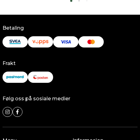
Betaling
Frakt
Følg oss på sosiale medier