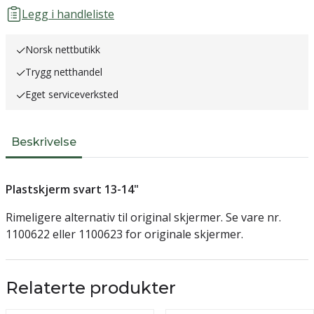
Legg i handleliste
Norsk nettbutikk
Trygg netthandel
Eget serviceverksted
Beskrivelse
Plastskjerm svart 13-14"
Rimeligere alternativ til original skjermer. Se vare nr.
1100622 eller 1100623 for originale skjermer.
Relaterte produkter