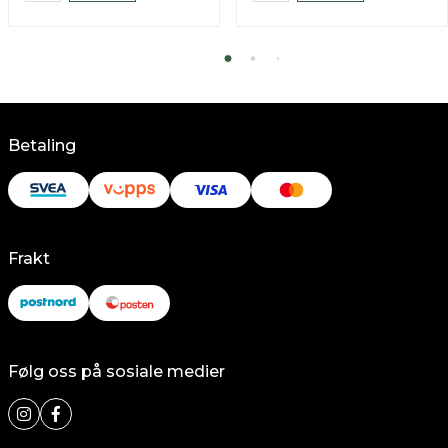
Betaling
Frakt
Følg oss på sosiale medier