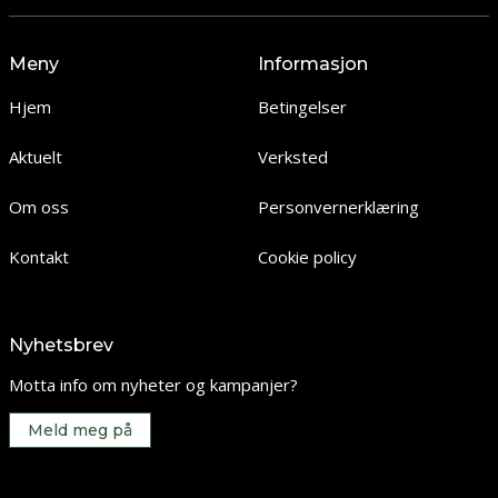
Meny
Informasjon
Hjem
Betingelser
Aktuelt
Verksted
Om oss
Personvernerklæring
Kontakt
Cookie policy
Nyhetsbrev
Motta info om nyheter og kampanjer?
Meld meg på