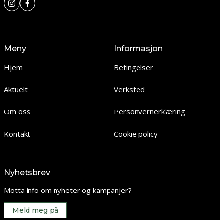
Meny
Informasjon
Hjem
Betingelser
Aktuelt
Verksted
Om oss
Personvernerklæring
Kontakt
Cookie policy
Nyhetsbrev
Motta info om nyheter og kampanjer?
Meld meg på