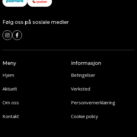
Følg oss på sosiale medier
Meny
Informasjon
Hjem
Betingelser
Aktuelt
Verksted
Om oss
Personvernerklæring
Kontakt
Cookie policy