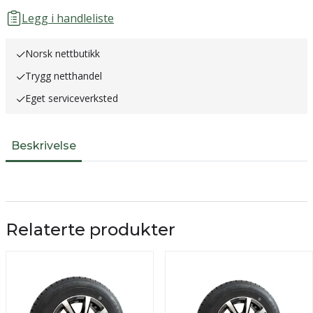
Legg i handleliste
Norsk nettbutikk
Trygg netthandel
Eget serviceverksted
Beskrivelse
Relaterte produkter