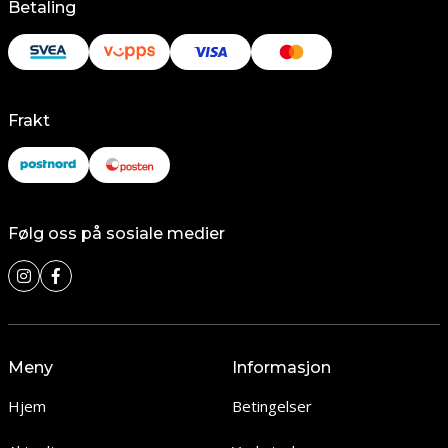
Betaling
Frakt
Følg oss på sosiale medier
Meny
Informasjon
Hjem
Betingelser