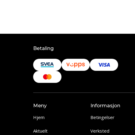
Betaling
Meny
Informasjon
Hjem
Betingelser
Aktuelt
Verksted