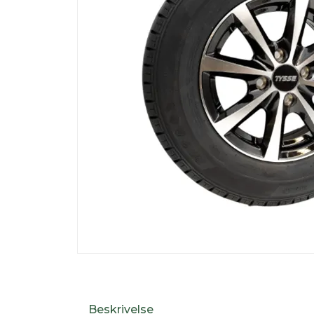
Beskrivelse