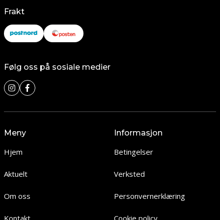
Frakt
Følg oss på sosiale medier
Meny
Informasjon
Hjem
Betingelser
Aktuelt
Verksted
Om oss
Personvernerklæring
Kontakt
Cookie policy