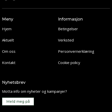
Meny
Informasjon
Hjem
Betingelser
Aktuelt
Verksted
Om oss
Personvernerklæring
Kontakt
Cookie policy
Nyhetsbrev
Motta info om nyheter og kampanjer?
Meld meg på