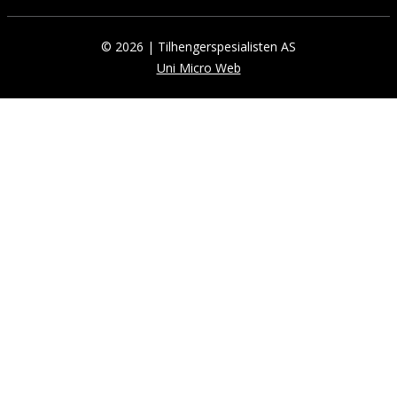
© 2026 | Tilhengerspesialisten AS
Uni Micro Web