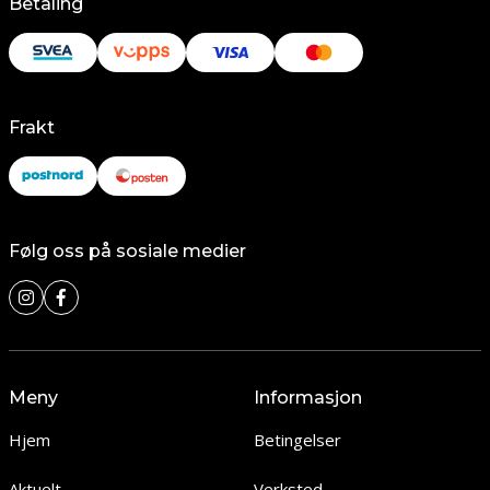
Betaling
Frakt
Følg oss på sosiale medier
Meny
Informasjon
Hjem
Betingelser
Aktuelt
Verksted